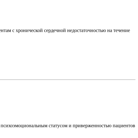
нтам с хронической сердечной недостаточностью на течение
, психоэмоциональным статусом и приверженностью пациентов