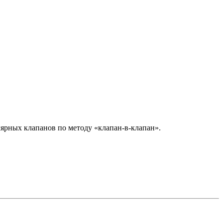
ярных клапанов по методу «клапан-в-клапан».