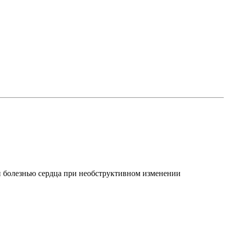
й болезнью сердца при необструктивном изменении