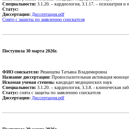
Специальности:
3.1.20. – кардиология, 3.1.17. – психиатрия и
Статус:
Диссертация:
Диссертация.pdf
Снято с защиты по заявлению соискателя
Поступила 30 марта 2026г.
ФИО соискателя:
Рязанцева Татьяна Владимировна
Название диссертации:
Провоспалительная активация моноцит
Искомая ученая степень:
кандидат медицинских наук
Специальности:
3.1.20. – кардиология, 3.3.8. - клиническая л
Статус:
снята с защиты по заявлению соискателя
Диссертация:
Диссертация.pdf