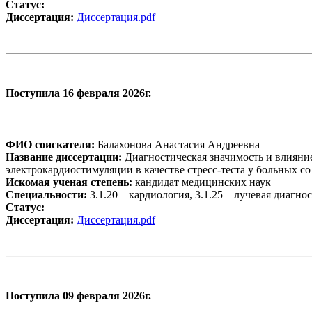
Статус:
Диссертация:
Диссертация.pdf
Поступила 16 февраля 2026г.
ФИО соискателя:
Балахонова Анастасия Андреевна
Название диссертации:
Диагностическая значимость и влияни
электрокардиостимуляции в качестве стресс-теста у больных с
Искомая ученая степень:
кандидат медицинских наук
Специальности:
3.1.20 – кардиология, 3.1.25 – лучевая диагно
Статус:
Диссертация:
Диссертация.pdf
Поступила 09 февраля 2026г.