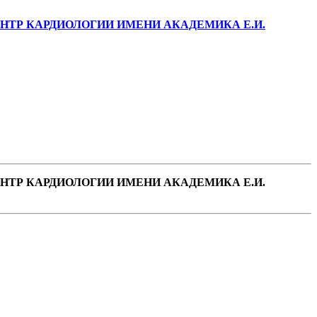
ТР КАРДИОЛОГИИ ИМЕНИ АКАДЕМИКА Е.И.
ТР КАРДИОЛОГИИ ИМЕНИ АКАДЕМИКА Е.И.