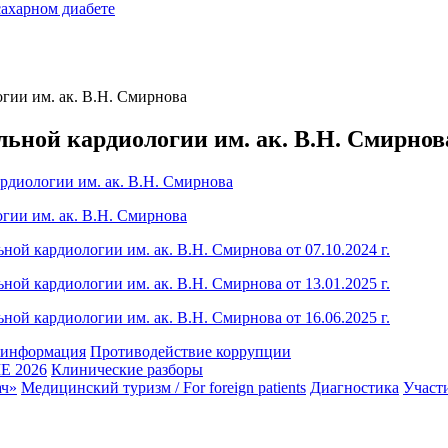
сахарном диабете
гии им. ак. В.Н. Смирнова
ьной кардиологии им. ак. В.Н. Смирнов
рдиологии им. ак. В.Н. Смирнова
гии им. ак. В.Н. Смирнова
ной кардиологии им. ак. В.Н. Смирнова от 07.10.2024 г.
ной кардиологии им. ак. В.Н. Смирнова от 13.01.2025 г.
ной кардиологии им. ак. В.Н. Смирнова от 16.06.2025 г.
 информация
Противодействие коррупции
 2026
Клинические разборы
ач»
Медицинский туризм / For foreign patients
Диагностика
Участ