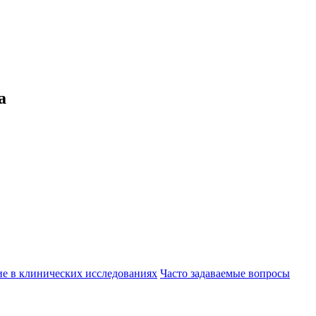
а
ие в клинических исследованиях
Часто задаваемые вопросы