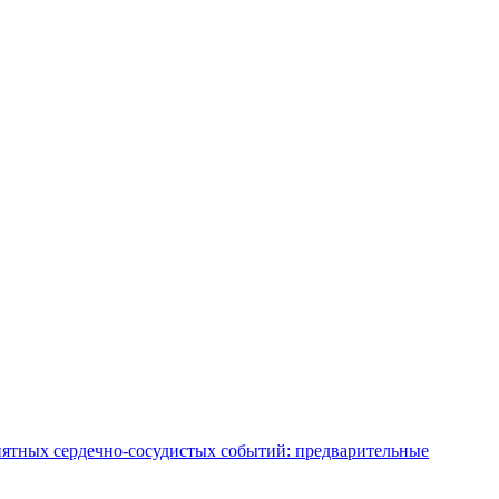
иятных сердечно-сосудистых событий: предварительные