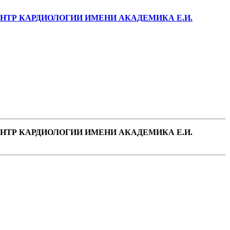
ТР КАРДИОЛОГИИ ИМЕНИ АКАДЕМИКА Е.И.
ТР КАРДИОЛОГИИ ИМЕНИ АКАДЕМИКА Е.И.