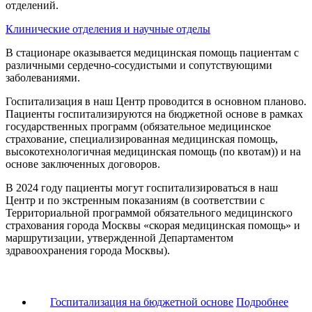
отделений.
Клинические отделения и научные отделы
В стационаре оказывается медицинская помощь пациентам с
различными сердечно-сосудистыми и сопутствующими
заболеваниями.
Госпитализация в наш Центр проводится в основном планово.
Пациенты госпитализируются на бюджетной основе в рамках
государственных программ (обязательное медицинское
страхование, специализированная медицинская помощь,
высокотехнологичная медицинская помощь (по квотам)) и на
основе заключенных договоров.
В 2024 году пациенты могут госпитализироваться в наш
Центр и по экстренным показаниям (в соответствии с
Территориальной программой обязательного медицинского
страхования города Москвы «скорая медицинская помощь» и
маршрутизации, утвержденной Департаментом
здравоохранения города Москвы).
Госпитализация на бюджетной основе
Подробнее