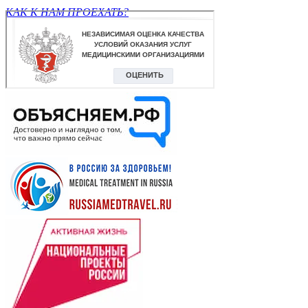
КАК К НАМ ПРОЕХАТЬ?