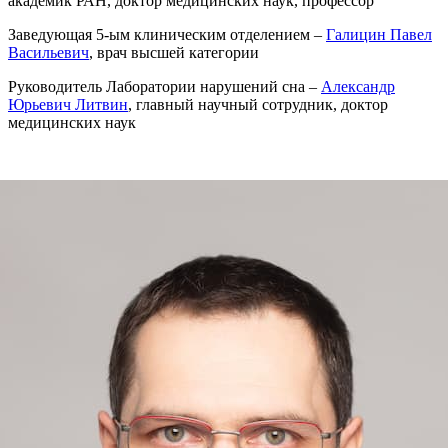
академик РАН, доктор медицинских наук, профессор
Заведующая 5-ым клиническим отделением –
Галицин Павел
Васильевич
, врач высшей категории
Руководитель Лаборатории нарушений сна –
Александр
Юрьевич Литвин
, главный научный сотрудник, доктор
медицинских наук