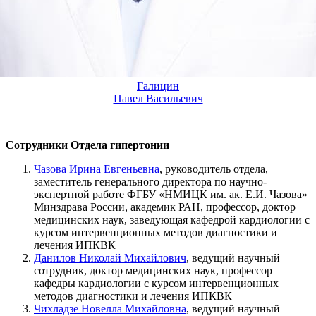
Галицин
Павел Васильевич
Сотрудники Отдела гипертонии
Чазова Ирина Евгеньевна
, руководитель отдела,
заместитель генерального директора по научно-
экспертной работе ФГБУ «НМИЦК им. ак. Е.И. Чазова»
Минздрава России, академик РАН, профессор, доктор
медицинских наук, заведующая кафедрой кардиологии с
курсом интервенционных методов диагностики и
лечения ИПКВК
Данилов Николай Михайлович
, ведущий научный
сотрудник, доктор медицинских наук, профессор
кафедры кардиологии с курсом интервенционных
методов диагностики и лечения ИПКВК
Чихладзе Новелла Михайловна
, ведущий научный