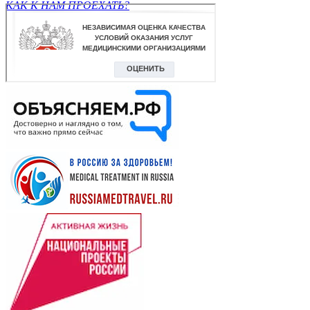
КАК К НАМ ПРОЕХАТЬ?