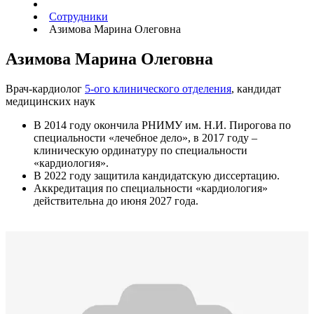
Сотрудники
Азимова Марина Олеговна
Азимова Марина Олеговна
Врач-кардиолог
5-ого клинического отделения
, кандидат
медицинских наук
В 2014 году окончила РНИМУ им. Н.И. Пирогова по
специальности «лечебное дело», в 2017 году –
клиническую ординатуру по специальности
«кардиология».
В 2022 году защитила кандидатскую диссертацию.
Аккредитация по специальности «кардиология»
действительна до июня 2027 года.