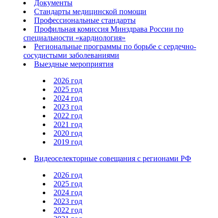
Документы
Стандарты медицинской помощи
Профессиональные стандарты
Профильная комиссия Минздрава России по
специальности «кардиология»
Региональные программы по борьбе с сердечно-
сосудистыми заболеваниями
Выездные мероприятия
2026 год
2025 год
2024 год
2023 год
2022 год
2021 год
2020 год
2019 год
Видеоселекторные совещания с регионами РФ
2026 год
2025 год
2024 год
2023 год
2022 год