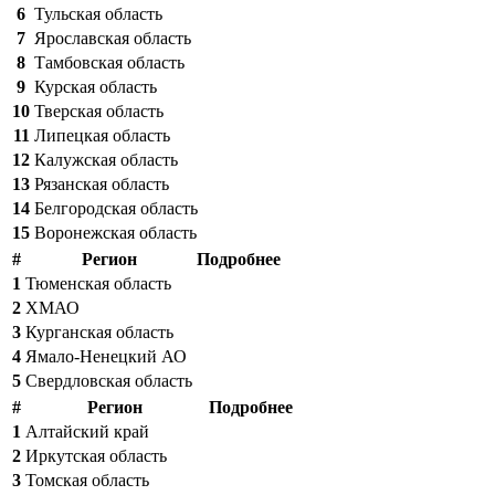
6
Тульская область
7
Ярославская область
8
Тамбовская область
9
Курская область
10
Тверская область
11
Липецкая область
12
Калужская область
13
Рязанская область
14
Белгородская область
15
Воронежская область
#
Регион
Подробнее
1
Тюменская область
2
ХМАО
3
Курганская область
4
Ямало-Ненецкий АО
5
Свердловская область
#
Регион
Подробнее
1
Алтайский край
2
Иркутская область
3
Томская область