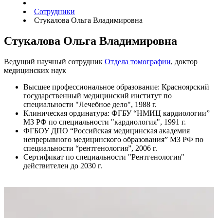
Сотрудники
Стукалова Ольга Владимировна
Стукалова Ольга Владимировна
Ведущий научный сотрудник
Отдела томографии
, доктор
медицинских наук
Высшее профессиональное образование: Красноярский
государственный медицинский институт по
специальности "Лечебное дело", 1988 г.
Клиническая ординатура: ФГБУ “НМИЦ кардиологии”
МЗ РФ по специальности "кардиология", 1991 г.
ФГБОУ ДПО “Российская медицинская академия
непрерывного медицинского образования” МЗ РФ по
специальности “рентгенология”, 2006 г.
Сертификат по специальности "Рентгенология"
действителен до 2030 г.