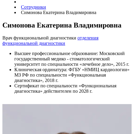
Сотрудники
Симонова Екатерина Владимировна
Симонова Екатерина Владимировна
Врач функциональной диагностики
отделения
функциональной диагностики
Высшее профессиональное образование: Московский
государственный медико - стоматологический
университет по специальности «лечебное дело», 2015 г.
Клиническая ординатура: ФГБУ «НМИЦ кардиологии»
МЗ РФ по специальности «Функциональная
диагностика», 2018 г.
Сертификат по специальности «Функциональная
диагностика» действителен по 2028 г.