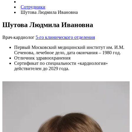
Сотрудники
Шутова Людмила Ивановна
Шутова Людмила Ивановна
Врач-кардиолог
5-го клинического отделения
Первый Московский медицинский институт им. И.М.
Сеченова, лечебное дело, дата окончания – 1980 год.
Отличник здравоохранения
Сертификат по специальности «кардиология»
действителен до 2029 года.