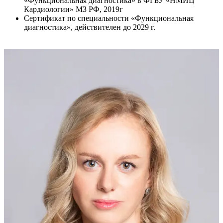
«Функциональная диагностика» в ФГБУ «НМИЦ
Кардиологии» МЗ РФ, 2019г
Сертификат по специальности «Функциональная
диагностика», действителен до 2029 г.