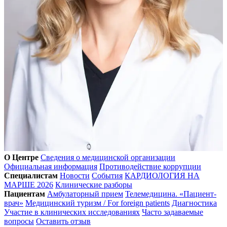
О Центре
Сведения о медицинской организации
Официальная информация
Противодействие коррупции
Специалистам
Новости
События
КАРДИОЛОГИЯ НА
МАРШЕ 2026
Клинические разборы
Пациентам
Амбулаторный прием
Телемедицина. «Пациент-
врач»
Медицинский туризм / For foreign patients
Диагностика
Участие в клинических исследованиях
Часто задаваемые
вопросы
Оставить отзыв