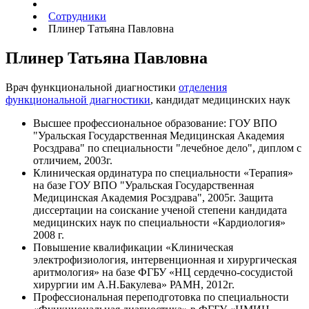
Сотрудники
Плинер Татьяна Павловна
Плинер Татьяна Павловна
Врач функциональной диагностики
отделения
функциональной диагностики
, кандидат медицинских наук
Высшее профессиональное образование: ГОУ ВПО
"Уральская Государственная Медицинская Академия
Росздрава" по специальности "лечебное дело", диплом с
отличием, 2003г.
Клиническая ординатура по специальности «Терапия»
на базе ГОУ ВПО "Уральская Государственная
Медицинская Академия Росздрава", 2005г. Защита
диссертации на соискание ученой степени кандидата
медицинских наук по специальности «Кардиология»
2008 г.
Повышение квалификации «Клиническая
электрофизиология, интервенционная и хирургическая
аритмология» на базе ФГБУ «НЦ сердечно-сосудистой
хирургии им А.Н.Бакулева» РАМН, 2012г.
Профессиональная переподготовка по специальности