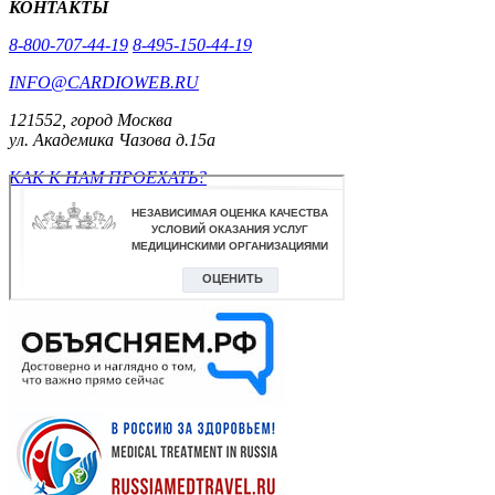
КОНТАКТЫ
8-800-707-44-19
8-495-150-44-19
INFO@CARDIOWEB.RU
121552, город Москва
ул. Академика Чазова д.15а
КАК К НАМ ПРОЕХАТЬ?