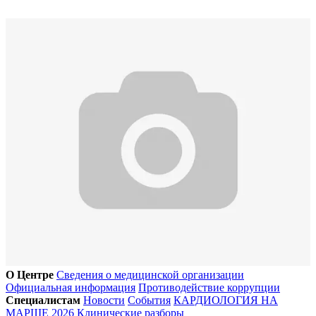
О Центре
Сведения о медицинской организации
Официальная информация
Противодействие коррупции
Специалистам
Новости
События
КАРДИОЛОГИЯ НА
МАРШЕ 2026
Клинические разборы