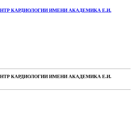
ТР КАРДИОЛОГИИ ИМЕНИ АКАДЕМИКА Е.И.
ТР КАРДИОЛОГИИ ИМЕНИ АКАДЕМИКА Е.И.