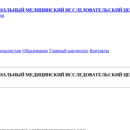
НАЛЬНЫЙ МЕДИЦИНСКИЙ ИССЛЕДОВАТЕЛЬСКИЙ ЦЕН
ии
циалистам
Образование
Главный кардиолог
Контакты
НАЛЬНЫЙ МЕДИЦИНСКИЙ ИССЛЕДОВАТЕЛЬСКИЙ ЦЕН