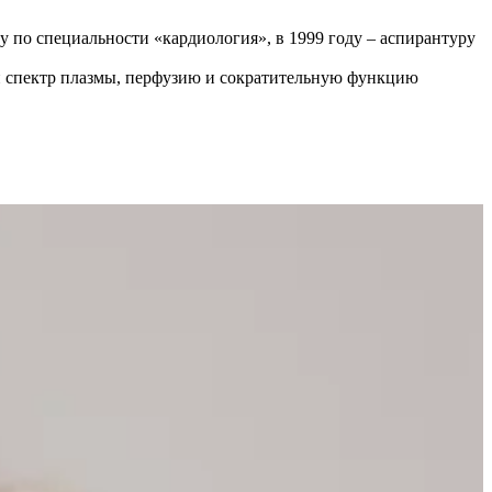
у по специальности «кардиология», в 1999 году – аспирантуру
й спектр плазмы, перфузию и сократительную функцию