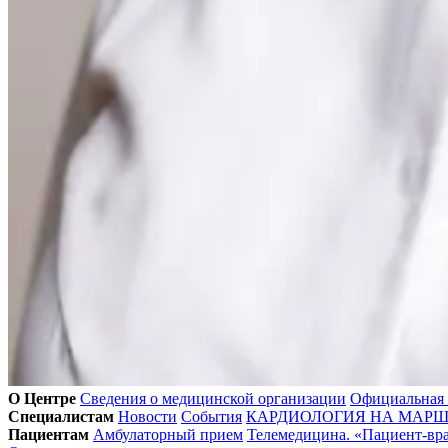
О Центре
Сведения о медицинской организации
Официальная
Специалистам
Новости
События
КАРДИОЛОГИЯ НА МАРШЕ
Пациентам
Амбулаторный прием
Телемедицина. «Пациент-вр