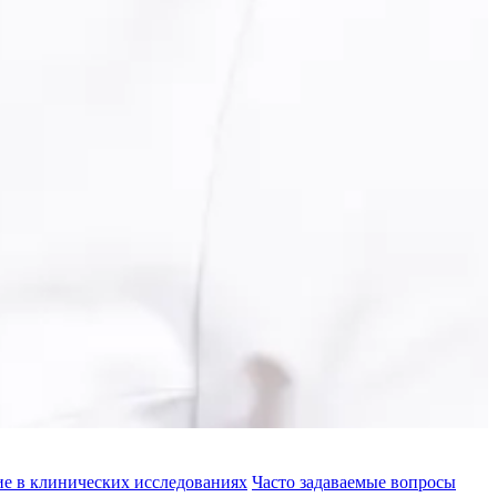
ие в клинических исследованиях
Часто задаваемые вопросы