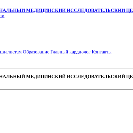
НАЛЬНЫЙ МЕДИЦИНСКИЙ ИССЛЕДОВАТЕЛЬСКИЙ ЦЕН
ии
циалистам
Образование
Главный кардиолог
Контакты
НАЛЬНЫЙ МЕДИЦИНСКИЙ ИССЛЕДОВАТЕЛЬСКИЙ ЦЕН