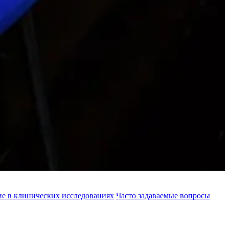
ие в клинических исследованиях
Часто задаваемые вопросы