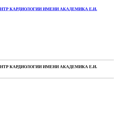
ТР КАРДИОЛОГИИ ИМЕНИ АКАДЕМИКА Е.И.
ТР КАРДИОЛОГИИ ИМЕНИ АКАДЕМИКА Е.И.