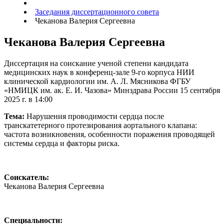
Заседания диссертационного совета
Чеканова Валерия Сергеевна
Чеканова Валерия Сергеевна
Диссертация на соискание ученой степени кандидата
медицинских наук в конференц-зале 9-го корпуса НИИ
клинической кардиологии им. А. Л. Мясникова ФГБУ
«НМИЦК им. ак. Е. И. Чазова» Минздрава России 15 сентября
2025 г. в 14:00
Тема:
Нарушения проводимости сердца после
транскатетерного протезирования аортального клапана:
частота возникновения, особенности поражения проводящей
системы сердца и факторы риска.
Соискатель:
Чеканова Валерия Сергеевна
Специальности: