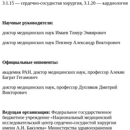
3.1.15 — сердечно-сосудистая хирургия, 3.1.20 — кардиология
Научные руководители:
доктор медицинских наук Имаев Тимур Эмвярович
доктор медицинских наук Певзнер Александр Викторович
Официальные оппоненты:
академик РАН, доктор медицинских наук, профессор Алекян
Баграт Гегамович
доктор медицинских наук, профессор Дупляков Дмитрий
Викторович
Ведущая организация:
Федеральное государственное
бюджетное учреждение «Национальный медицинский
исследовательский центр сердечно-сосудистой хирургии
имени А.Н. Бакулева» Министерства здравоохранения