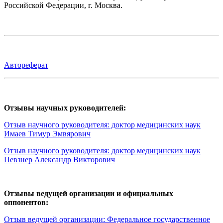
Российской Федерации, г. Москва.
Автореферат
Отзывы научных руководителей:
Отзыв научного руководителя: доктор медицинских наук
Имаев Тимур Эмвярович
Отзыв научного руководителя: доктор медицинских наук
Певзнер Александр Викторович
Отзывы ведущей организации и официальных
оппонентов:
Отзыв ведущей организации: Федеральное государственное