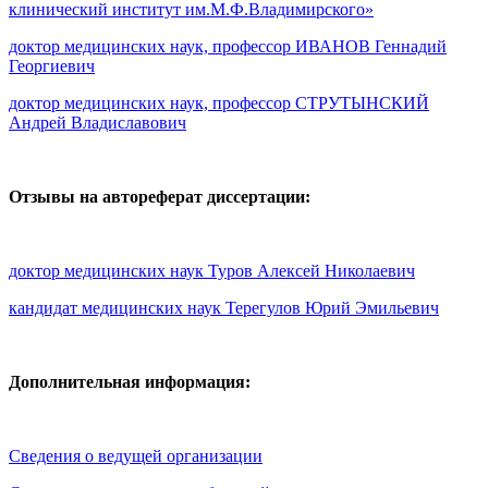
клинический институт им.М.Ф.Владимирского»
доктор медицинских наук, профессор ИВАНОВ Геннадий
Георгиевич
доктор медицинских наук, профессор СТРУТЫНСКИЙ
Андрей Владиславович
Отзывы на автореферат диссертации:
доктор медицинских наук Туров Алексей Николаевич
кандидат медицинских наук Терегулов Юрий Эмильевич
Дополнительная информация:
Сведения о ведущей организации