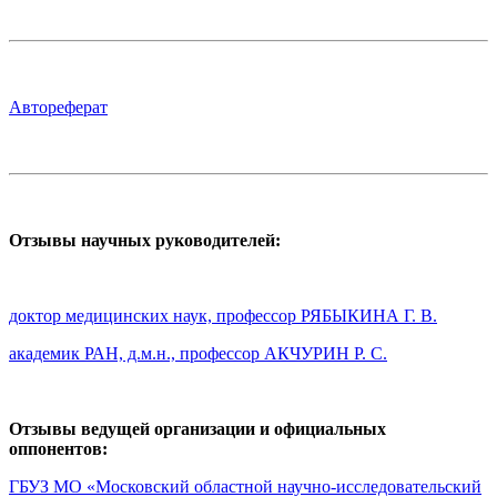
Автореферат
Отзывы научных руководителей:
доктор медицинских наук, профессор РЯБЫКИНА Г. В.
академик РАН, д.м.н., профессор АКЧУРИН Р. С.
Отзывы ведущей организации и официальных
оппонентов:
ГБУЗ МО «Московский областной научно-исследовательский