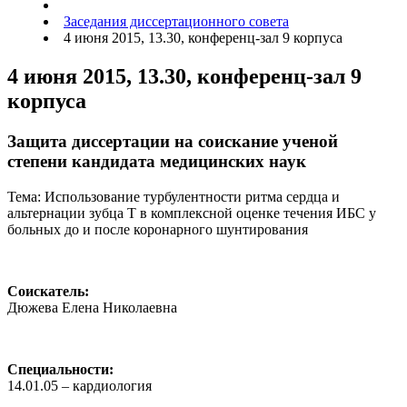
Заседания диссертационного совета
4 июня 2015, 13.30, конференц-зал 9 корпуса
4 июня 2015, 13.30, конференц-зал 9
корпуса
Защита диссертации на соискание ученой
степени кандидата медицинских наук
Тема: Использование турбулентности ритма сердца и
альтернации зубца Т в комплексной оценке течения ИБС у
больных до и после коронарного шунтирования
Соискатель:
Дюжева Елена Николаевна
Специальности:
14.01.05 – кардиология