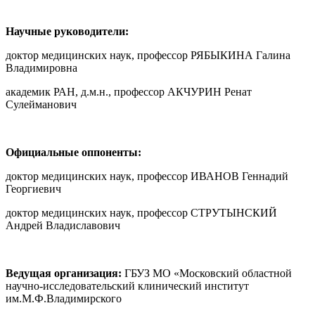
Научные руководители:
доктор медицинских наук, профессор РЯБЫКИНА Галина
Владимировна
академик РАН, д.м.н., профессор АКЧУРИН Ренат
Сулейманович
Официальные оппоненты:
доктор медицинских наук, профессор ИВАНОВ Геннадий
Георгиевич
доктор медицинских наук, профессор СТРУТЫНСКИЙ
Андрей Владиславович
Ведущая организация:
ГБУЗ МО «Московский областной
научно-исследовательский клинический институт
им.М.Ф.Владимирского