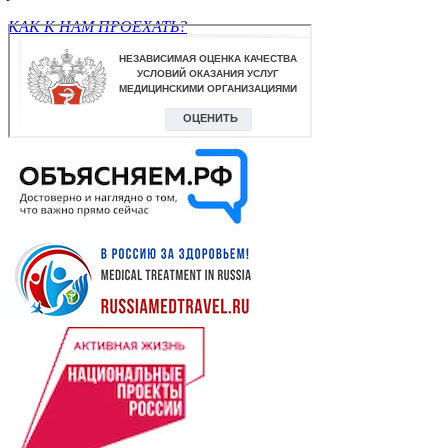
КАК К НАМ ПРОЕХАТЬ?