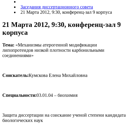
Заседания диссертационного совета
21 Марта 2012, 9:30, конференц-зал 9 корпуса
21 Марта 2012, 9:30, конференц-зал 9
корпуса
Тема:
«Механизмы атерогенной модификации
липопротеидов низкой плотности карбонильными
соединениями»
Соискатель:
Кумскова Елена Михайловна
Специальности:
03.01.04 – биохимия
Защита диссертации на соискание ученой степени кандидата
биологических наук