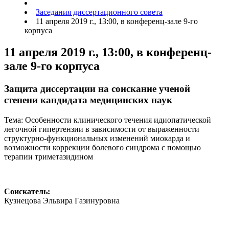
Заседания диссертационного совета
11 апреля 2019 г., 13:00, в конференц-зале 9-го
корпуса
11 апреля 2019 г., 13:00, в конференц-
зале 9-го корпуса
Защита диссертации на соискание ученой
степени кандидата медицинских наук
Тема: Особенности клинического течения идиопатической
легочной гипертензии в зависимости от выраженности
структурно-функциональных изменений миокарда и
возможности коррекции болевого синдрома с помощью
терапии триметазидином
Соискатель:
Кузнецова Эльвира Газинуровна