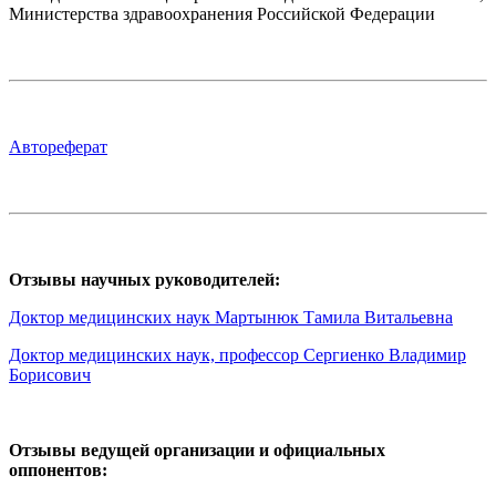
Министерства здравоохранения Российской Федерации
Автореферат
Отзывы научных руководителей:
Доктор медицинских наук Мартынюк Тамила Витальевна
Доктор медицинских наук, профессор Сергиенко Владимир
Борисович
Отзывы ведущей организации и официальных
оппонентов: