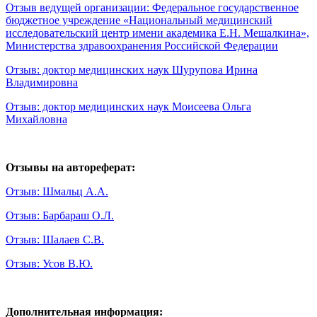
Отзыв ведущей организации: Федеральное государственное
бюджетное учреждение «Национальный медицинский
исследовательский центр имени академика Е.Н. Мешалкина»,
Министерства здравоохранения Российской Федерации
Отзыв: доктор медицинских наук Шурупова Ирина
Владимировна
Отзыв: доктор медицинских наук Моисеева Ольга
Михайловна
Отзывы на автореферат:
Отзыв: Шмальц А.А.
Отзыв: Барбараш О.Л.
Отзыв: Шалаев С.В.
Отзыв: Усов В.Ю.
Дополнительная информация: