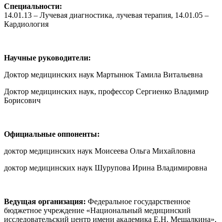
Специальности:
14.01.13 – Лучевая диагностика, лучевая терапия, 14.01.05 –
Кардиология
Научные руководители:
Доктор медицинских наук Мартынюк Тамила Витальевна
Доктор медицинских наук, профессор Сергиенко Владимир
Борисович
Официальные оппоненты:
доктор медицинских наук Моисеева Ольга Михайловна
доктор медицинских наук Шурупова Ирина Владимировна
Ведущая организация:
Федеральное государственное
бюджетное учреждение «Национальный медицинский
исследовательский центр имени академика Е.Н. Мешалкина»,