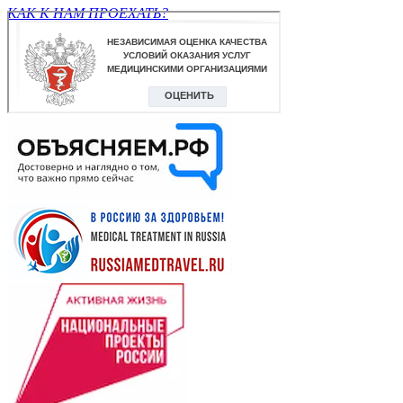
КАК К НАМ ПРОЕХАТЬ?