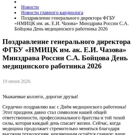
Новости
Новости главного кардиолога
Поздравление генерального директора ФГБУ
«НМИЦК им. ак. Е.И. Чазова» Минздрава России С.А.
Бойцова День медицинского работника 2026
Поздравление генерального директора
ФГБУ «НМИЦК им. ак. Е.И. Чазова»
Минздрава России С.А. Бойцова День
медицинского работника 2026
19 июня 2026
Уважаемые коллеги, дорогие друзья!
Сердечно поздравляю вас с Днём медицинского работника!
Этот праздник давно стал символом нашей общей
ответственности, профессионального братства и той тихой
силы, которая каждый день спасает жизни. Сейчас, когда
медицина продолжает стремительно меняться благодаря
высоким технологиям, неизменным остаётся главное: ваше