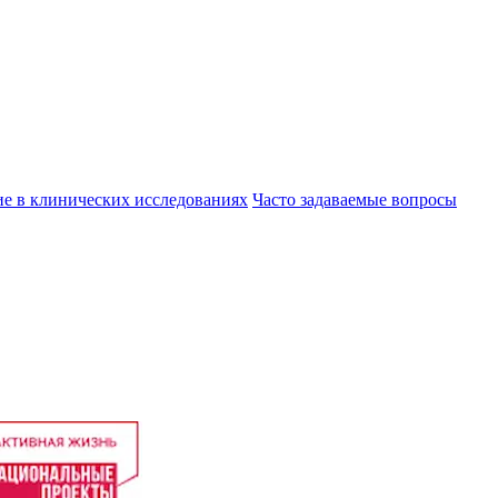
ие в клинических исследованиях
Часто задаваемые вопросы