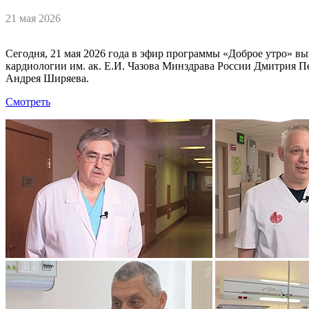
21 мая 2026
Сегодня, 21 мая 2026 года в эфир программы «Доброе утро» 
кардиологии им. ак. Е.И. Чазова Минздрава России Дмитрия П
Андрея Ширяева.
Смотреть