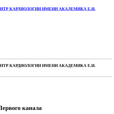
ТР КАРДИОЛОГИИ ИМЕНИ АКАДЕМИКА Е.И.
ТР КАРДИОЛОГИИ ИМЕНИ АКАДЕМИКА Е.И.
Первого канала