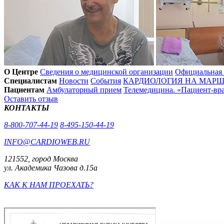
О Центре
Сведения о медицинской организации
Официальная
Специалистам
Новости
События
КАРДИОЛОГИЯ НА МАРШЕ
Пациентам
Амбулаторный прием
Телемедицина. «Пациент-вр
Оставить отзыв
КОНТАКТЫ
8-800-707-44-19
8-495-150-44-19
INFO@CARDIOWEB.RU
121552, город Москва
ул. Академика Чазова д.15а
КАК К НАМ ПРОЕХАТЬ?