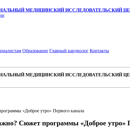
НАЛЬНЫЙ МЕДИЦИНСКИЙ ИССЛЕДОВАТЕЛЬСКИЙ ЦЕН
ии
циалистам
Образование
Главный кардиолог
Контакты
НАЛЬНЫЙ МЕДИЦИНСКИЙ ИССЛЕДОВАТЕЛЬСКИЙ ЦЕН
 программы «Доброе утро» Первого канала
 важно? Сюжет программы «Доброе утро» 