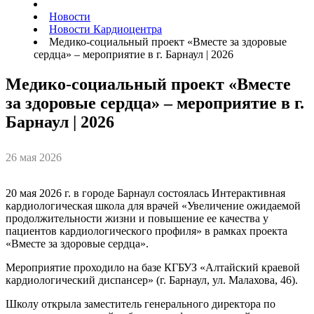
Новости
Новости Кардиоцентра
Медико-социальный проект «Вместе за здоровые
сердца» – мероприятие в г. Барнаул | 2026
Медико-социальный проект «Вместе
за здоровые сердца» – мероприятие в г.
Барнаул | 2026
26 мая 2026
20 мая 2026 г. в городе Барнаул состоялась Интерактивная
кардиологическая школа для врачей «Увеличение ожидаемой
продолжительности жизни и повышение ее качества у
пациентов кардиологического профиля» в рамках проекта
«Вместе за здоровые сердца».
Мероприятие проходило на базе КГБУЗ «Алтайский краевой
кардиологический диспансер» (г. Барнаул, ул. Малахова, 46).
Школу открыла заместитель генерального директора по