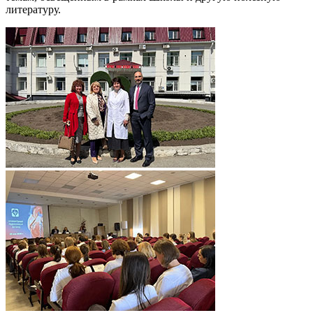
литературу.