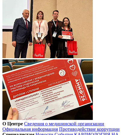
О Центре
Сведения о медицинской организации
Официальная информация
Противодействие коррупции
Специалистам
Новости
События
КАРДИОЛОГИЯ НА