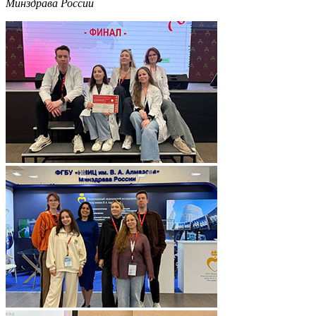
Минздрава России