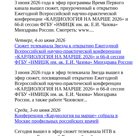
3 июня 2026 года в эфир программы Время Первого
канала вышел сюжет, приуроченный к открытию
Ежегодной Всероссийской научно-практической
конференции «КАРДИОЛОГИЯ НА МАРШЕ 2026» и
66-й сессии ФГБУ «НМИЦК им. ак. Е.И. Чазова»
Минздрава России. Смотреть: www....
Четверг, 4-го июня 2026
Сюжет телеканала Звезда к открытию Ежегодной
Всероссийской научно-практической конференции
«КАРДИОЛОГИЯ НА МАРШЕ 2026» и 66-й сессии
ФГБУ «НМИЦК им. ак. Е.И. Чазова» Минздрава России
3 июня 2026 года в эфир телеканала Звезда вышел в
эфир сюжет, посвященный открытию Ежегодной
Всероссийской научно-практической конференции
«КАРДИОЛОГИЯ НА МАРШЕ 2026» и 66-й сессии
ФГБУ «НМИЦК им. ак. Е.И. Чазова» Минздрава
России, а также работе Чазовског...
Среда, 3-го июня 2026
Конференция «Кардиология на марше» собрала в
Москве профильных российских врачей
Сегодня вышел в эфир сюжет телеканала НТВ к