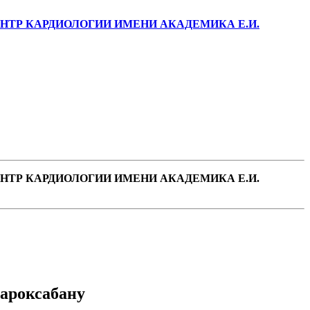
ТР КАРДИОЛОГИИ ИМЕНИ АКАДЕМИКА Е.И.
ТР КАРДИОЛОГИИ ИМЕНИ АКАДЕМИКА Е.И.
ароксабану