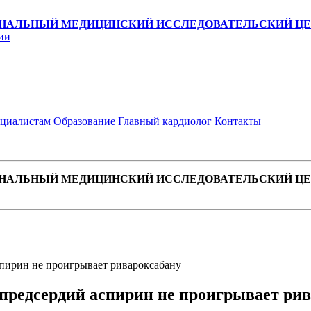
НАЛЬНЫЙ МЕДИЦИНСКИЙ ИССЛЕДОВАТЕЛЬСКИЙ ЦЕН
ии
циалистам
Образование
Главный кардиолог
Контакты
НАЛЬНЫЙ МЕДИЦИНСКИЙ ИССЛЕДОВАТЕЛЬСКИЙ ЦЕН
пирин не проигрывает ривароксабану
предсердий аспирин не проигрывает рив