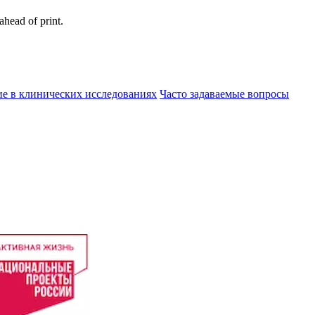
ahead of print.
ие в клинических исследованиях
Часто задаваемые вопросы