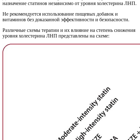
назначение статинов независимо от уровня холестерина ЛНП.
Не рекомендуется использование пищевых добавок и
витаминов без доказанной эффективности и безопасности.
Различные схемы терапии и их влияние на степень снижения
уровня холестерина ЛНП представлены на схеме: