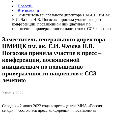
Новости
Все новости
Заместитель генерального директора НМИЦК им. ак.
Е.И. Чазова Н.В. Погосова приняла участие в пресс –
конференции, посвященной инициативам по
повышению приверженности пациентов с ССЗ лечению
Заместитель генерального директора
НМИЦК им. ак. Е.И. Чазова Н.В.
Погосова приняла участие в пресс –
конференции, посвященной
инициативам по повышению
приверженности пациентов с ССЗ
лечению
2 июня 2022
Сегодня - 2 июня 2022 года в пресс-центре МИА «Россия
сегодня» состоялась пресс-конференция, посвященная