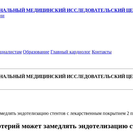
НАЛЬНЫЙ МЕДИЦИНСКИЙ ИССЛЕДОВАТЕЛЬСКИЙ ЦЕН
ии
циалистам
Образование
Главный кардиолог
Контакты
НАЛЬНЫЙ МЕДИЦИНСКИЙ ИССЛЕДОВАТЕЛЬСКИЙ ЦЕН
медлять эндотелизацию стентов с лекарственным покрытием 2 
ерий может замедлять эндотелизацию с