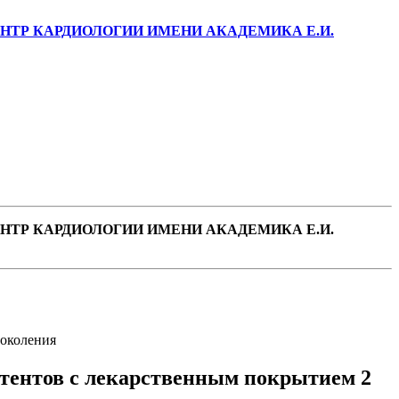
ТР КАРДИОЛОГИИ ИМЕНИ АКАДЕМИКА Е.И.
ТР КАРДИОЛОГИИ ИМЕНИ АКАДЕМИКА Е.И.
поколения
тентов с лекарственным покрытием 2