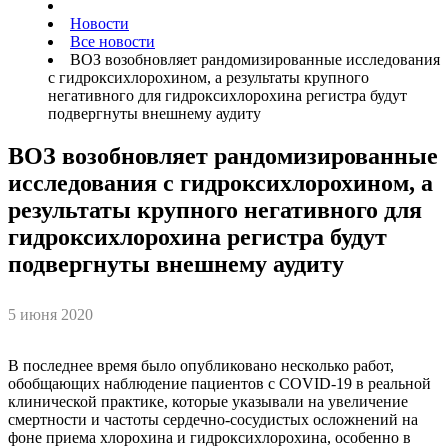
Новости
Все новости
ВОЗ возобновляет рандомизированные исследования
с гидроксихлорохином, а результаты крупного
негативного для гидроксихлорохина регистра будут
подвергнуты внешнему аудиту
ВОЗ возобновляет рандомизированные
исследования с гидроксихлорохином, а
результаты крупного негативного для
гидроксихлорохина регистра будут
подвергнуты внешнему аудиту
5 июня 2020
В последнее время было опубликовано несколько работ,
обобщающих наблюдение пациентов с COVID-19 в реальной
клинической практике, которые указывали на увеличение
смертности и частоты сердечно-сосудистых осложнений на
фоне приема хлорохина и гидроксихлорохина, особенно в