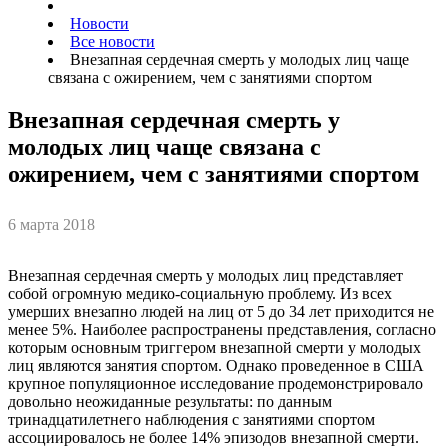
Новости
Все новости
Внезапная сердечная смерть у молодых лиц чаще
связана с ожирением, чем с занятиями спортом
Внезапная сердечная смерть у
молодых лиц чаще связана с
ожирением, чем с занятиями спортом
6 марта 2018
Внезапная сердечная смерть у молодых лиц представляет
собой огромную медико-социальную проблему. Из всех
умерших внезапно людей на лиц от 5 до 34 лет приходится не
менее 5%. Наиболее распространены представления, согласно
которым основным триггером внезапной смерти у молодых
лиц являются занятия спортом. Однако проведенное в США
крупное популяционное исследование продемонстрировало
довольно неожиданные результаты: по данным
тринадцатилетнего наблюдения с занятиями спортом
ассоциировалось не более 14% эпизодов внезапной смерти.