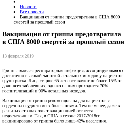
Новости
Все новости
Вакцинация от гриппа предотвратила в США 8000
смертей за прошлый сезон
Вакцинация от гриппа предотвратила
в США 8000 смертей за прошлый сезон
13 февраля 2019
Грипп - тяжелая респираторная инфекция, ассоциирующаяся с
достаточно высокой частотой летальных исходов у пациентов
групп риска. Лица старше 65 лет составляют не более 15% от
доли всех заболевших, однако на них приходится 70%
госпитализаций и 90% летальных исходов.
Вакцинация от гриппа рекомендована для пациентов с
сердечно-сосудистыми заболеваниями. Тем не менее, даже в
развитых странах охват вакцинацией остается
недостаточным. Так, в США в сезоне 2017-2018гг.
вакцинировано от гриппа было лишь 42% населения.