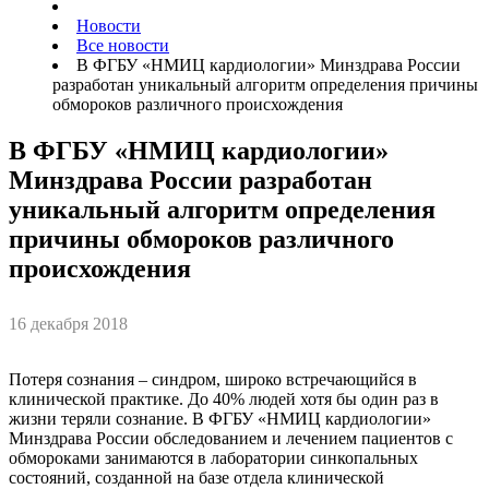
Новости
Все новости
В ФГБУ «НМИЦ кардиологии» Минздрава России
разработан уникальный алгоритм определения причины
обмороков различного происхождения
В ФГБУ «НМИЦ кардиологии»
Минздрава России разработан
уникальный алгоритм определения
причины обмороков различного
происхождения
16 декабря 2018
Потеря сознания – синдром, широко встречающийся в
клинической практике. До 40% людей хотя бы один раз в
жизни теряли сознание. В ФГБУ «НМИЦ кардиологии»
Минздрава России обследованием и лечением пациентов с
обмороками занимаются в лаборатории синкопальных
состояний, созданной на базе отдела клинической