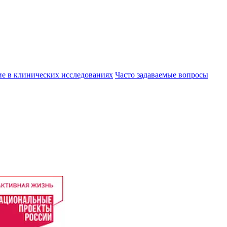
ие в клинических исследованиях
Часто задаваемые вопросы