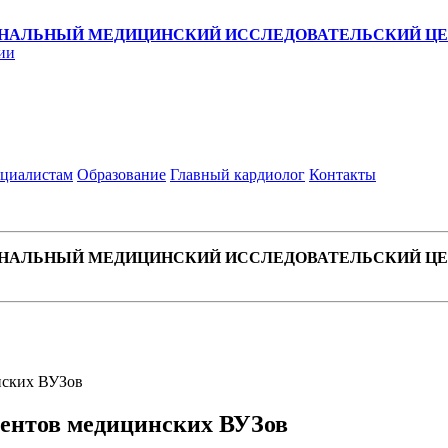
НАЛЬНЫЙ МЕДИЦИНСКИЙ ИССЛЕДОВАТЕЛЬСКИЙ ЦЕН
ии
циалистам
Образование
Главный кардиолог
Контакты
НАЛЬНЫЙ МЕДИЦИНСКИЙ ИССЛЕДОВАТЕЛЬСКИЙ ЦЕН
нских ВУЗов
дентов медицинских ВУЗов