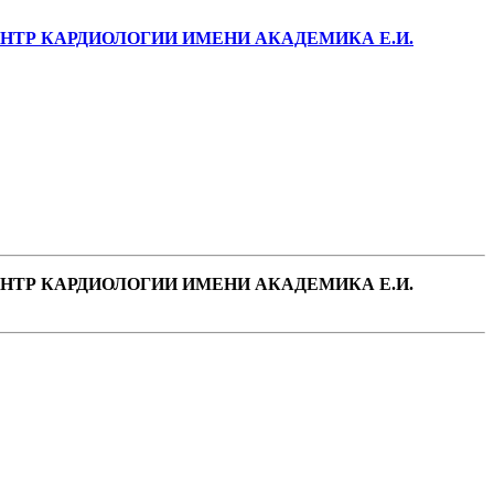
ТР КАРДИОЛОГИИ ИМЕНИ АКАДЕМИКА Е.И.
ТР КАРДИОЛОГИИ ИМЕНИ АКАДЕМИКА Е.И.