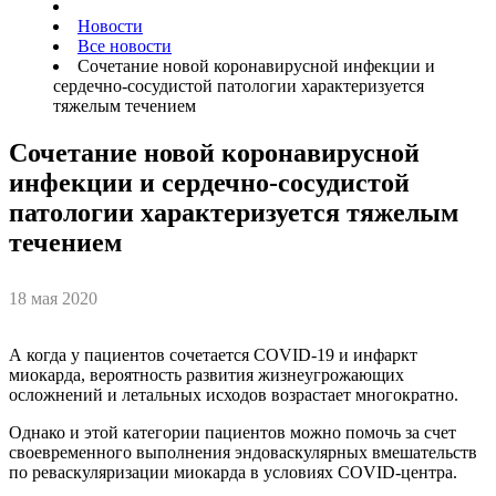
Новости
Все новости
Сочетание новой коронавирусной инфекции и
сердечно-сосудистой патологии характеризуется
тяжелым течением
Сочетание новой коронавирусной
инфекции и сердечно-сосудистой
патологии характеризуется тяжелым
течением
18 мая 2020
А когда у пациентов сочетается COVID-19 и инфаркт
миокарда, вероятность развития жизнеугрожающих
осложнений и летальных исходов возрастает многократно.
Однако и этой категории пациентов можно помочь за счет
своевременного выполнения эндоваскулярных вмешательств
по реваскуляризации миокарда в условиях COVID-центра.