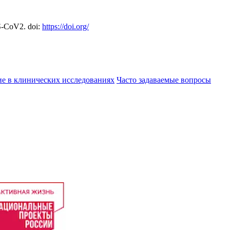
S-CoV2. doi:
https://doi.org/
ие в клинических исследованиях
Часто задаваемые вопросы