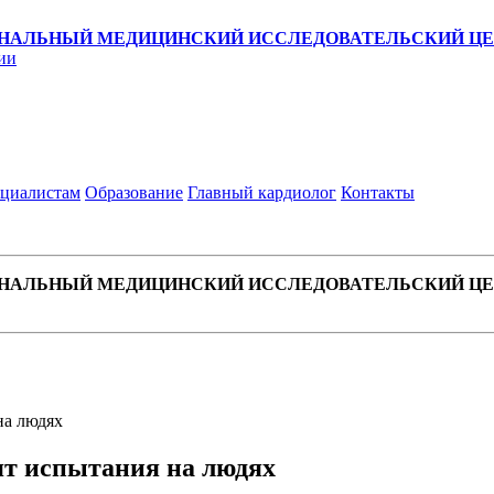
НАЛЬНЫЙ МЕДИЦИНСКИЙ ИССЛЕДОВАТЕЛЬСКИЙ ЦЕН
ии
циалистам
Образование
Главный кардиолог
Контакты
НАЛЬНЫЙ МЕДИЦИНСКИЙ ИССЛЕДОВАТЕЛЬСКИЙ ЦЕН
на людях
ят испытания на людях