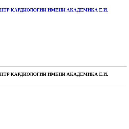
ТР КАРДИОЛОГИИ ИМЕНИ АКАДЕМИКА Е.И.
ТР КАРДИОЛОГИИ ИМЕНИ АКАДЕМИКА Е.И.