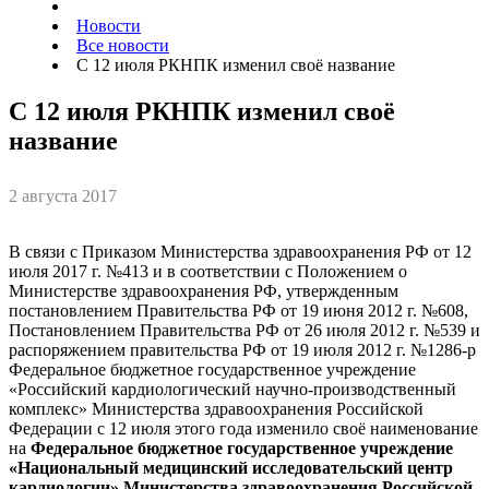
Новости
Все новости
С 12 июля РКНПК изменил своё название
С 12 июля РКНПК изменил своё
название
2 августа 2017
В связи с Приказом Министерства здравоохранения РФ от 12
июля 2017 г. №413 и в соответствии с Положением о
Министерстве здравоохранения РФ, утвержденным
постановлением Правительства РФ от 19 июня 2012 г. №608,
Постановлением Правительства РФ от 26 июля 2012 г. №539 и
распоряжением правительства РФ от 19 июля 2012 г. №1286-р
Федеральное бюджетное государственное учреждение
«Российский кардиологический научно-производственный
комплекс» Министерства здравоохранения Российской
Федерации с 12 июля этого года изменило своё наименование
на
Федеральное бюджетное государственное учреждение
«Национальный медицинский исследовательский центр
кардиологии» Министерства здравоохранения Российской