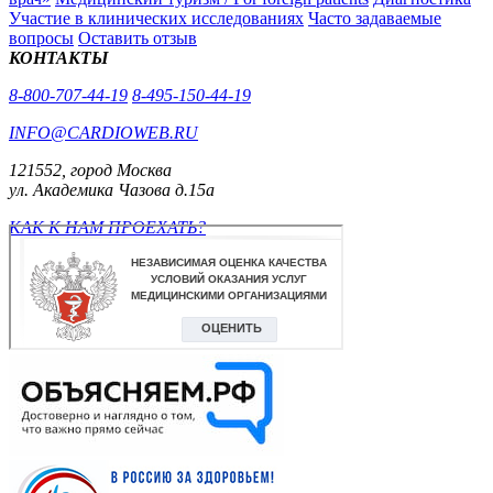
Участие в клинических исследованиях
Часто задаваемые
вопросы
Оставить отзыв
КОНТАКТЫ
8-800-707-44-19
8-495-150-44-19
INFO@CARDIOWEB.RU
121552, город Москва
ул. Академика Чазова д.15а
КАК К НАМ ПРОЕХАТЬ?