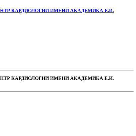
ТР КАРДИОЛОГИИ ИМЕНИ АКАДЕМИКА Е.И.
ТР КАРДИОЛОГИИ ИМЕНИ АКАДЕМИКА Е.И.