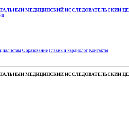
НАЛЬНЫЙ МЕДИЦИНСКИЙ ИССЛЕДОВАТЕЛЬСКИЙ ЦЕН
ии
циалистам
Образование
Главный кардиолог
Контакты
НАЛЬНЫЙ МЕДИЦИНСКИЙ ИССЛЕДОВАТЕЛЬСКИЙ ЦЕН