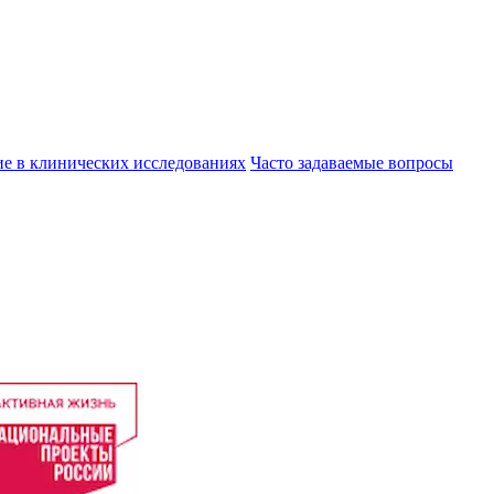
ие в клинических исследованиях
Часто задаваемые вопросы