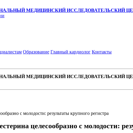
НАЛЬНЫЙ МЕДИЦИНСКИЙ ИССЛЕДОВАТЕЛЬСКИЙ ЦЕН
ии
циалистам
Образование
Главный кардиолог
Контакты
НАЛЬНЫЙ МЕДИЦИНСКИЙ ИССЛЕДОВАТЕЛЬСКИЙ ЦЕН
образно с молодости: результаты крупного регистра
стерина целесообразно с молодости: рез