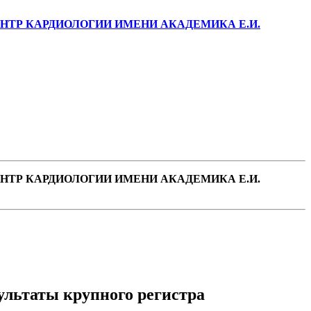
ТР КАРДИОЛОГИИ ИМЕНИ АКАДЕМИКА Е.И.
ТР КАРДИОЛОГИИ ИМЕНИ АКАДЕМИКА Е.И.
ультаты крупного регистра