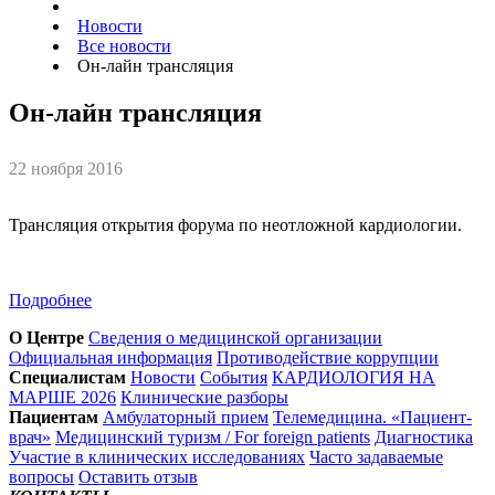
Новости
Все новости
Он-лайн трансляция
Он-лайн трансляция
22 ноября 2016
Трансляция открытия форума по неотложной кардиологии.
Подробнее
О Центре
Сведения о медицинской организации
Официальная информация
Противодействие коррупции
Специалистам
Новости
События
КАРДИОЛОГИЯ НА
МАРШЕ 2026
Клинические разборы
Пациентам
Амбулаторный прием
Телемедицина. «Пациент-
врач»
Медицинский туризм / For foreign patients
Диагностика
Участие в клинических исследованиях
Часто задаваемые
вопросы
Оставить отзыв