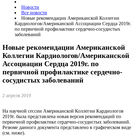
Новости
Все новости
Новые рекомендации Американской Коллегии
Кардиологов/Американской Ассоциации Сердца 2019г.
по первичной профилактике сердечно-сосудистых
заболеваний
Новые рекомендации Американской
Коллегии Кардиологов/Американской
Ассоциации Сердца 2019г. по
первичной профилактике сердечно-
сосудистых заболеваний
2 апреля 2019
На научной сессии Американской Коллегии Кардиологов
2019г. была представлена новая версия рекомендаций по
первичной профилактике сердечно-сосудистых заболеваний.
Резюме данного документа представлено в графическом виде
(см. ниже).