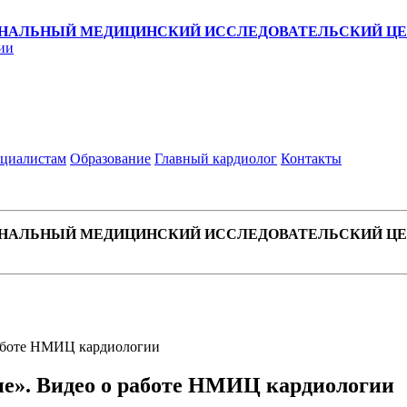
НАЛЬНЫЙ МЕДИЦИНСКИЙ ИССЛЕДОВАТЕЛЬСКИЙ ЦЕН
ии
циалистам
Образование
Главный кардиолог
Контакты
НАЛЬНЫЙ МЕДИЦИНСКИЙ ИССЛЕДОВАТЕЛЬСКИЙ ЦЕН
работе НМИЦ кардиологии
е». Видео о работе НМИЦ кардиологии