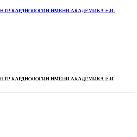
ТР КАРДИОЛОГИИ ИМЕНИ АКАДЕМИКА Е.И.
ТР КАРДИОЛОГИИ ИМЕНИ АКАДЕМИКА Е.И.