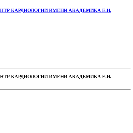
ТР КАРДИОЛОГИИ ИМЕНИ АКАДЕМИКА Е.И.
ТР КАРДИОЛОГИИ ИМЕНИ АКАДЕМИКА Е.И.