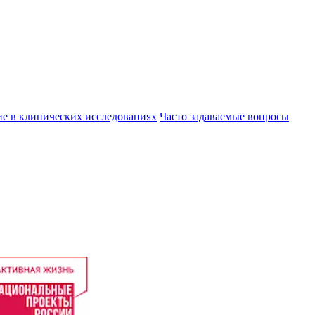
ие в клинических исследованиях
Часто задаваемые вопросы