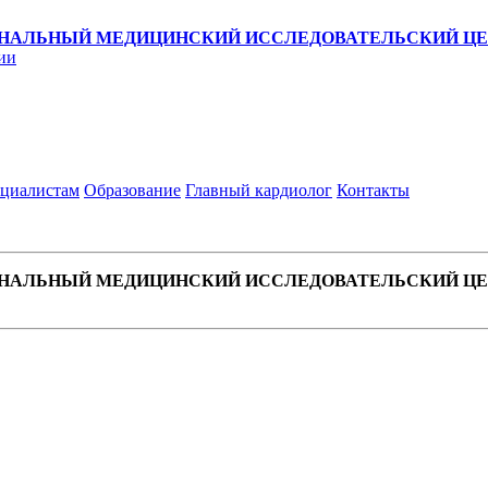
НАЛЬНЫЙ МЕДИЦИНСКИЙ ИССЛЕДОВАТЕЛЬСКИЙ ЦЕН
ии
циалистам
Образование
Главный кардиолог
Контакты
НАЛЬНЫЙ МЕДИЦИНСКИЙ ИССЛЕДОВАТЕЛЬСКИЙ ЦЕН