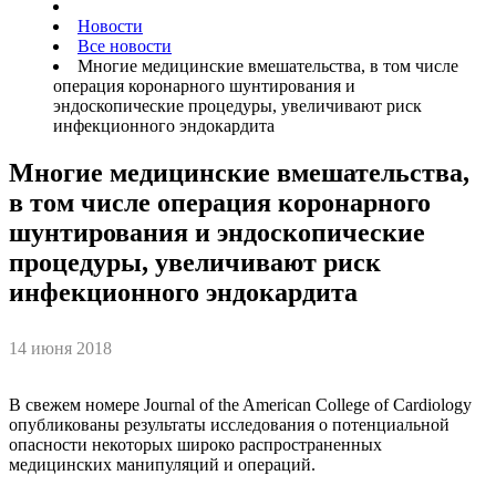
Новости
Все новости
Многие медицинские вмешательства, в том числе
операция коронарного шунтирования и
эндоскопические процедуры, увеличивают риск
инфекционного эндокардита
Многие медицинские вмешательства,
в том числе операция коронарного
шунтирования и эндоскопические
процедуры, увеличивают риск
инфекционного эндокардита
14 июня 2018
В свежем номере Journal of the American College of Cardiology
опубликованы результаты исследования о потенциальной
опасности некоторых широко распространенных
медицинских манипуляций и операций.