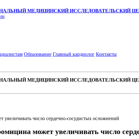
НАЛЬНЫЙ МЕДИЦИНСКИЙ ИССЛЕДОВАТЕЛЬСКИЙ ЦЕН
ии
циалистам
Образование
Главный кардиолог
Контакты
НАЛЬНЫЙ МЕДИЦИНСКИЙ ИССЛЕДОВАТЕЛЬСКИЙ ЦЕН
т увеличивать число сердечно-сосудистых осложнений
ромицина может увеличивать число серд