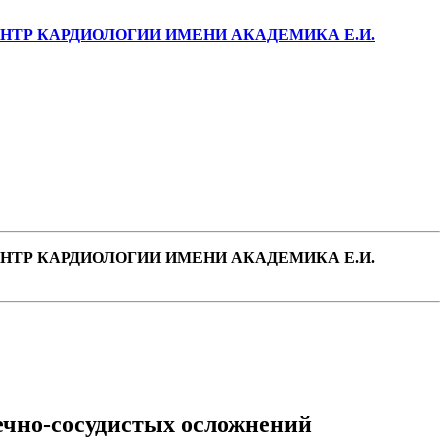
ТР КАРДИОЛОГИИ ИМЕНИ АКАДЕМИКА Е.И.
ТР КАРДИОЛОГИИ ИМЕНИ АКАДЕМИКА Е.И.
ечно-сосудистых осложнений