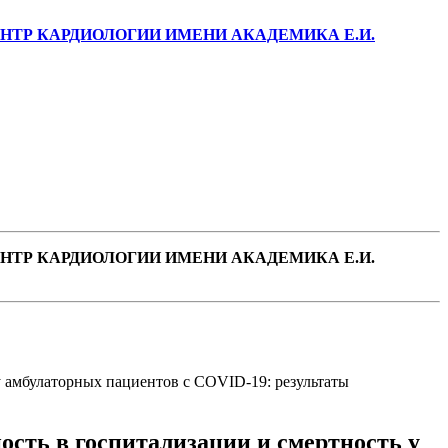
ТР КАРДИОЛОГИИ ИМЕНИ АКАДЕМИКА Е.И.
ТР КАРДИОЛОГИИ ИМЕНИ АКАДЕМИКА Е.И.
амбулаторных пациентов с COVID-19: результаты
ть в госпитализации и смертность у