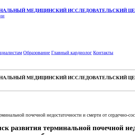
НАЛЬНЫЙ МЕДИЦИНСКИЙ ИССЛЕДОВАТЕЛЬСКИЙ ЦЕН
ии
циалистам
Образование
Главный кардиолог
Контакты
НАЛЬНЫЙ МЕДИЦИНСКИЙ ИССЛЕДОВАТЕЛЬСКИЙ ЦЕН
ерминальной почечной недостаточности и смерти от сердечно-со
ск развития терминальной почечной недо