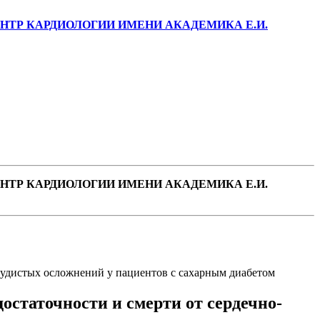
ТР КАРДИОЛОГИИ ИМЕНИ АКАДЕМИКА Е.И.
ТР КАРДИОЛОГИИ ИМЕНИ АКАДЕМИКА Е.И.
судистых осложнений у пациентов с сахарным диабетом
статочности и смерти от сердечно-