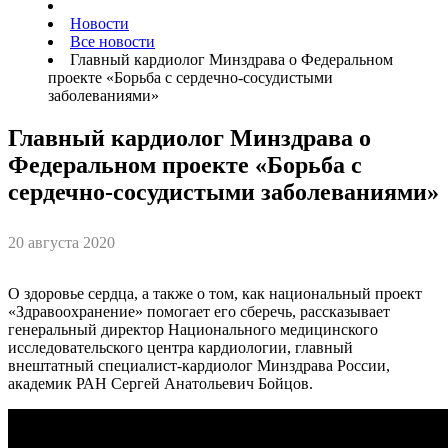
Новости
Все новости
Главный кардиолог Минздрава о Федеральном
проекте «Борьба с сердечно-сосудистыми
заболеваниями»
Главный кардиолог Минздрава о
Федеральном проекте «Борьба с
сердечно-сосудистыми заболеваниями»
20 августа 2020
О здоровье сердца, а также о том, как национальный проект
«Здравоохранение» помогает его сберечь, рассказывает
генеральный директор Национального медицинского
исследовательского центра кардиологии, главный
внештатный специалист-кардиолог Минздрава России,
академик РАН Сергей Анатольевич Бойцов.