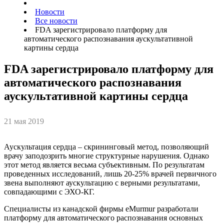
Новости
Все новости
FDA зарегистрировало платформу для
автоматического распознавания аускультативной
картины сердца
FDA зарегистрировало платформу для
автоматического распознавания
аускультативной картины сердца
21 мая 2019
Аускультация сердца – скрининговый метод, позволяющий
врачу заподозрить многие структурные нарушения. Однако
этот метод является весьма субъективным. По результатам
проведенных исследований, лишь 20-25% врачей первичного
звена выполняют аускультацию с верными результатами,
совпадающими с ЭХО-КГ.
Специалисты из канадской фирмы eMurmur разработали
платформу для автоматического распознавания основных