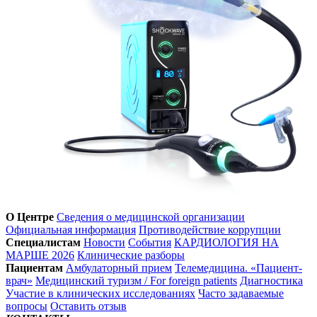
О Центре
Сведения о медицинской организации
Официальная информация
Противодействие коррупции
Специалистам
Новости
События
КАРДИОЛОГИЯ НА
МАРШЕ 2026
Клинические разборы
Пациентам
Амбулаторный прием
Телемедицина. «Пациент-
врач»
Медицинский туризм / For foreign patients
Диагностика
Участие в клинических исследованиях
Часто задаваемые
вопросы
Оставить отзыв